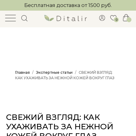
Бесплатная доставка от 1500 руб.
0
Главная
Экспертные статьи
СВЕЖИЙ ВЗГЛЯД:
КАК УХАЖИВАТЬ ЗА НЕЖНОЙ КОЖЕЙ ВОКРУГ ГЛАЗ
СВЕЖИЙ ВЗГЛЯД: КАК
УХАЖИВАТЬ ЗА НЕЖНОЙ