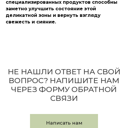
специализированных продуктов способны
заметно улучшить состояние этой
деликатной зоны и вернуть взгляду
свежесть и сияние.