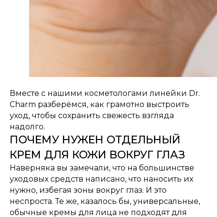
Вместе с нашими косметологами линейки Dr.
Charm разберёмся, как грамотно выстроить
уход, чтобы сохранить свежесть взгляда
надолго.
ПОЧЕМУ НУЖЕН ОТДЕЛЬНЫЙ
КРЕМ ДЛЯ КОЖИ ВОКРУГ ГЛАЗ
Наверняка вы замечали, что на большинстве
уходовых средств написано, что наносить их
нужно, избегая зоны вокруг глаз. И это
неспроста. Те же, казалось бы, универсальные,
обычные кремы для лица не подходят для