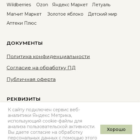
К сайту подключен сервис веб-
аналитики Яндекс Метрика,
использующий cookie-файлы для
анализа пользовательской активности.
Хорошо
Вы даете согласие на обработку
персональных данных с помощью этого