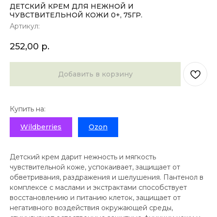
ДЕТСКИЙ КРЕМ ДЛЯ НЕЖНОЙ И
ЧУВСТВИТЕЛЬНОЙ КОЖИ 0+, 75ГР.
Артикул:
252,00
р.
Добавить в корзину
Купить на:
Wildberries
Ozon
Детский крем дарит нежность и мягкость
чувствительной коже, успокаивает, защищает от
обветривания, раздражения и шелушения. Пантенол в
комплексе с маслами и экстрактами способствует
восстановлению и питанию клеток, защищает от
негативного воздействия окружающей среды,