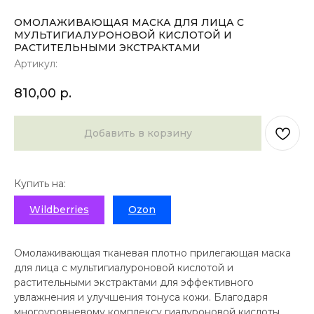
ОМОЛАЖИВАЮЩАЯ МАСКА ДЛЯ ЛИЦА С
МУЛЬТИГИАЛУРОНОВОЙ КИСЛОТОЙ И
РАСТИТЕЛЬНЫМИ ЭКСТРАКТАМИ
Артикул:
810,00
р.
Добавить в корзину
Купить на:
Wildberries
Ozon
Омолаживающая тканевая плотно прилегающая маска
для лица с мультигиалуроновой кислотой и
растительными экстрактами для эффективного
увлажнения и улучшения тонуса кожи. Благодаря
многоуровневому комплексу гиалуроновой кислоты