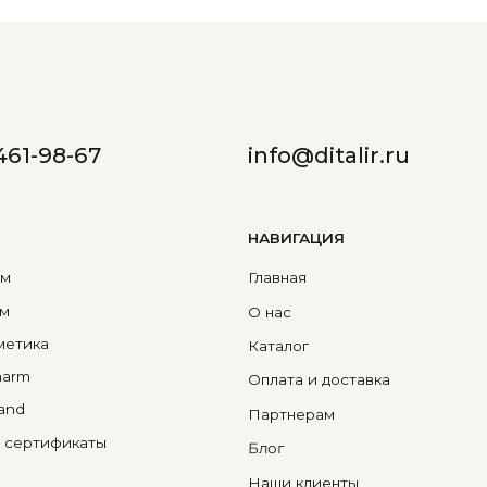
О нас
Каталог
Оплата и доставка
Партнерам
фикаты
Блог
Наши клиенты
Контакты
Д
Публичная оферта