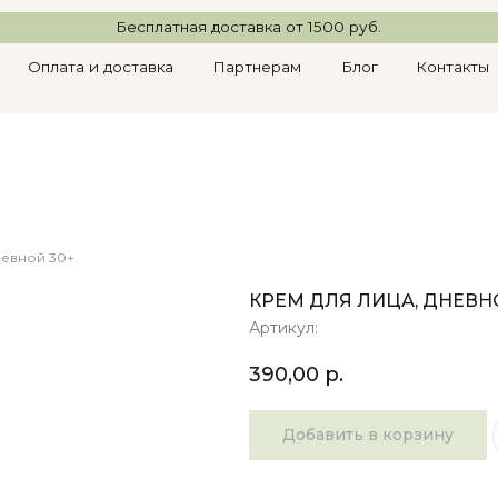
Бесплатная доставка от 1500 руб.
ата и доставка
Партнерам
Блог
Контакты
Получить с
невной 30+
КРЕМ ДЛЯ ЛИЦА, ДНЕВН
Артикул:
390,00
р.
Добавить в корзину